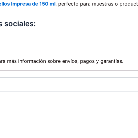
llos Impresa de 150 ml
, perfecto para muestras o produc
 sociales:
ra más información sobre envíos, pagos y garantías.