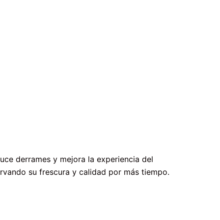
duce derrames y mejora la experiencia del
servando su frescura y calidad por más tiempo.