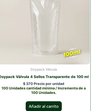
Doypack Válvula
Doypack Válvula 4 Sellos Transparente de 100 ml
$
370
Precio por unidad
100 Unidades cantidad mínima / Incrementa de a
100 Unidades.
Añadir al carrito