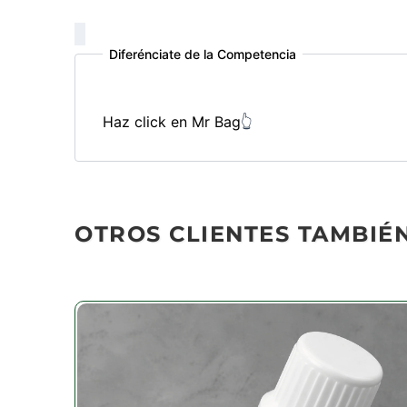
Diferénciate de la Competencia
Haz click en Mr Bag
👆
OTROS CLIENTES TAMBIÉ