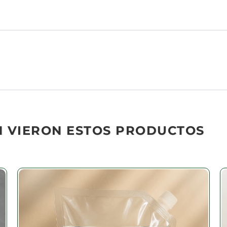
N VIERON ESTOS PRODUCTOS