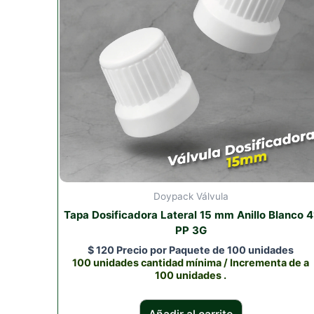
Doypack Válvula
Tapa Dosificadora Lateral 15 mm Anillo Blanco 4
PP 3G
$
120
Precio por Paquete de 100 unidades
100 unidades cantidad mínima / Incrementa de a
100 unidades .
Añadir al carrito