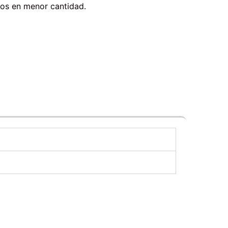
tos en menor cantidad.