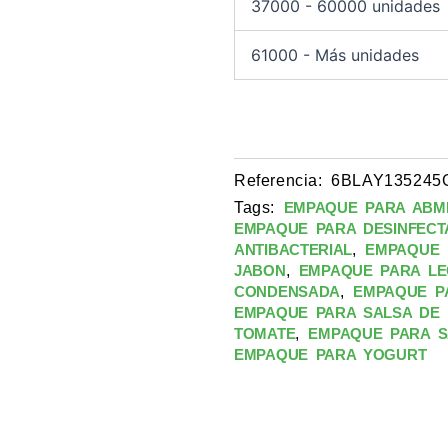
37000 - 60000 unidades
61000 - Más unidades
Referencia:
6BLAY135245
Tags:
EMPAQUE PARA ABM
EMPAQUE PARA DESINFECT
,
ANTIBACTERIAL
EMPAQUE 
,
JABON
EMPAQUE PARA LE
,
CONDENSADA
EMPAQUE P
EMPAQUE PARA SALSA DE
,
TOMATE
EMPAQUE PARA 
EMPAQUE PARA YOGURT