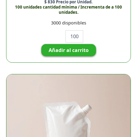
$
830
Precio por Unidad.
100 unidades cantidad mínima / Incrementa de a 100
unidades.
3000 disponibles
Añadir al carrito