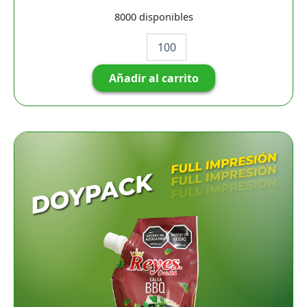
8000 disponibles
Añadir al carrito