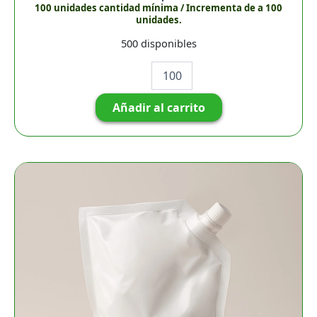
100 unidades cantidad mínima / Incrementa de a 100
unidades.
500 disponibles
Añadir al carrito