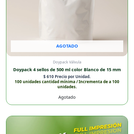
AGOTADO
Doypack Válvula
Doypack 4 sellos de 500 ml color Blanco de 15 mm
$
610
Precio por Unidad.
100 unidades cantidad mínima / Incrementa de a 100
unidades.
Agotado