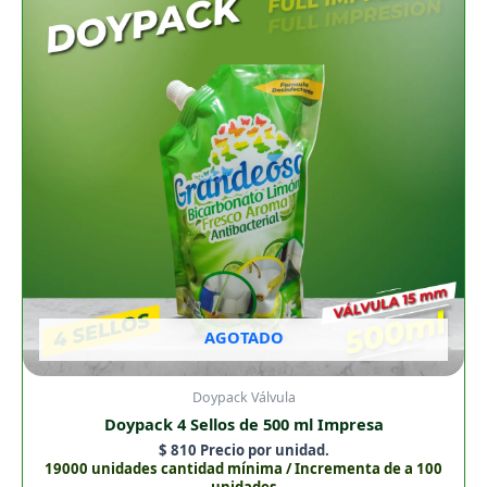
AGOTADO
Doypack Válvula
Doypack 4 Sellos de 500 ml Impresa
$
810
Precio por unidad.
19000 unidades cantidad mínima / Incrementa de a 100