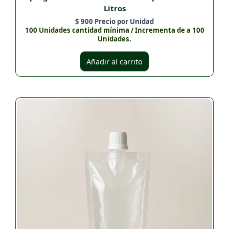
Litros
$
900
Precio por Unidad
100 Unidades cantidad mínima / Incrementa de a 100
Unidades.
Añadir al carrito