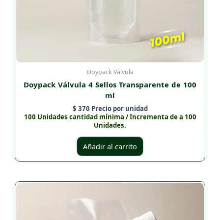
Doypack Válvula
Doypack Válvula 4 Sellos Transparente de 100
ml
$
370
Precio por unidad
100 Unidades cantidad mínima / Incrementa de a 100
Unidades.
Añadir al carrito