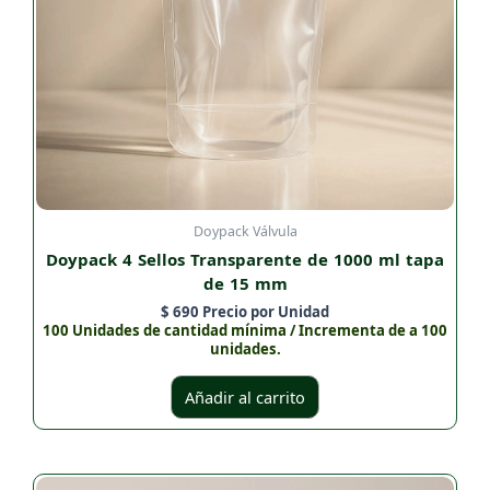
Doypack Válvula
Doypack 4 Sellos Transparente de 1000 ml tapa
de 15 mm
$
690
Precio por Unidad
100 Unidades de cantidad mínima / Incrementa de a 100
unidades.
Añadir al carrito