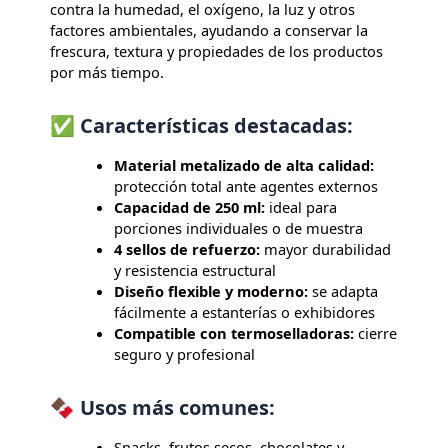
contra la humedad, el oxígeno, la luz y otros
factores ambientales, ayudando a conservar la
frescura, textura y propiedades de los productos
por más tiempo.
✅ Características destacadas:
Material metalizado de alta calidad:
protección total ante agentes externos
Capacidad de 250 ml:
ideal para
porciones individuales o de muestra
4 sellos de refuerzo:
mayor durabilidad
y resistencia estructural
Diseño flexible y moderno:
se adapta
fácilmente a estanterías o exhibidores
Compatible con termoselladoras:
cierre
seguro y profesional
🍫 Usos más comunes:
Snacks, frutos secos, chocolates y