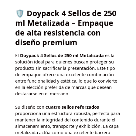
🛡️ Doypack 4 Sellos de 250
ml Metalizada – Empaque
de alta resistencia con
diseño premium
El
Doypack 4 Sellos de 250 ml Metalizada
es la
solución ideal para quienes buscan proteger su
producto sin sacrificar la presentación. Este tipo
de empaque ofrece una excelente combinación
entre funcionalidad y estética, lo que lo convierte
en la elección preferida de marcas que desean
destacarse en el mercado.
Su diseño con
cuatro sellos reforzados
proporciona una estructura robusta, perfecta para
mantener la integridad del contenido durante el
almacenamiento, transporte y exhibición. La capa
metalizada actúa como una excelente barrera