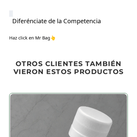
Diferénciate de la Competencia
Haz click en Mr Bag
👆
OTROS CLIENTES TAMBIÉN
VIERON ESTOS PRODUCTOS