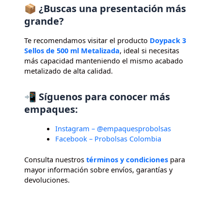
📦 ¿Buscas una presentación más
grande?
Te recomendamos visitar el producto
Doypack 3
Sellos de 500 ml Metalizada
, ideal si necesitas
más capacidad manteniendo el mismo acabado
metalizado de alta calidad.
📲 Síguenos para conocer más
empaques:
Instagram – @empaquesprobolsas
Facebook – Probolsas Colombia
Consulta nuestros
términos y condiciones
para
mayor información sobre envíos, garantías y
devoluciones.