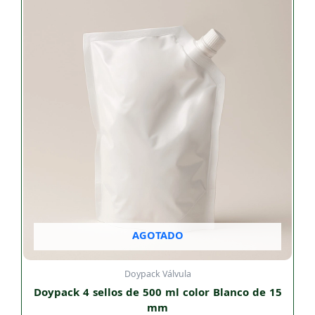
AGOTADO
Doypack Válvula
Doypack 4 sellos de 500 ml color Blanco de 15
mm