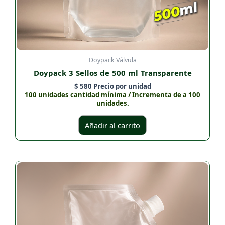
Doypack Válvula
Doypack 3 Sellos de 500 ml Transparente
$
580
Precio por unidad
100 unidades cantidad mínima / Incrementa de a 100
unidades.
Añadir al carrito