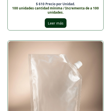
$
610
Precio por Unidad.
100 unidades cantidad mínima / Incrementa de a 100
unidades.
Leer más