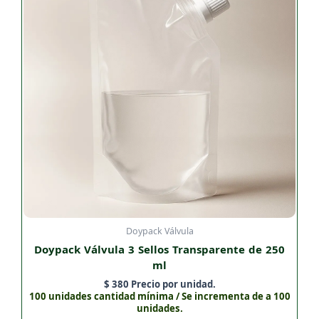
Doypack Válvula
Doypack Válvula 3 Sellos Transparente de 250
ml
$
380
Precio por unidad.
100 unidades cantidad mínima / Se incrementa de a 100
unidades.