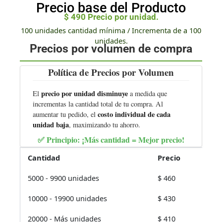
Precio base del Producto
$
490
Precio por unidad.
100 unidades cantidad mínima / Incrementa de a 100
unidades.
Precios por volumen de compra
Política de Precios por Volumen
precio por unidad disminuye
El
a medida que
incrementas la cantidad total de tu compra. Al
costo individual de cada
aumentar tu pedido, el
unidad baja
, maximizando tu ahorro.
✅ Principio:
¡Más cantidad = Mejor precio!
Cantidad
Precio
5000 - 9900 unidades
$
460
10000 - 19900 unidades
$
430
20000 - Más unidades
$
410