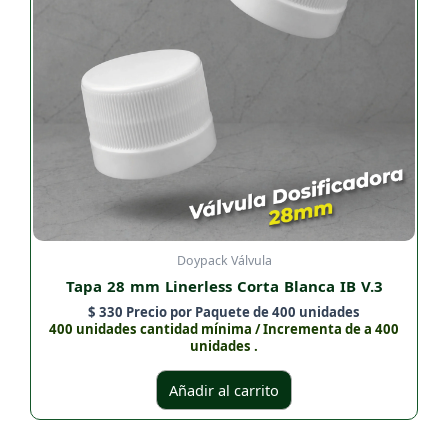
Doypack Válvula
Tapa 28 mm Linerless Corta Blanca IB V.3
$
330
Precio por Paquete de 400 unidades
400 unidades cantidad mínima / Incrementa de a 400
unidades .
Añadir al carrito