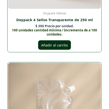
Doypack Válvula
Doypack 4 Sellos Transparente de 250 ml
$
390
Precio por unidad.
100 unidades cantidad mínima / Incrementa de a 100
unidades.
Añadir al carrito