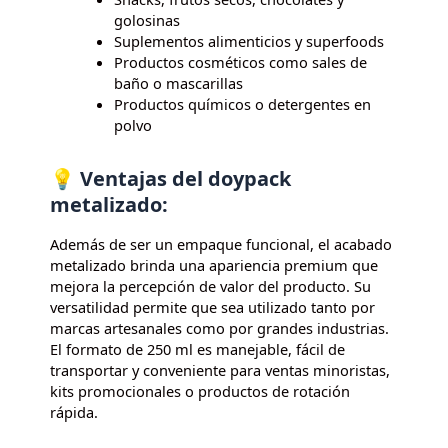
golosinas
Suplementos alimenticios y superfoods
Productos cosméticos como sales de
baño o mascarillas
Productos químicos o detergentes en
polvo
💡 Ventajas del doypack
metalizado:
Además de ser un empaque funcional, el acabado
metalizado brinda una apariencia premium que
mejora la percepción de valor del producto. Su
versatilidad permite que sea utilizado tanto por
marcas artesanales como por grandes industrias.
El formato de 250 ml es manejable, fácil de
transportar y conveniente para ventas minoristas,
kits promocionales o productos de rotación
rápida.