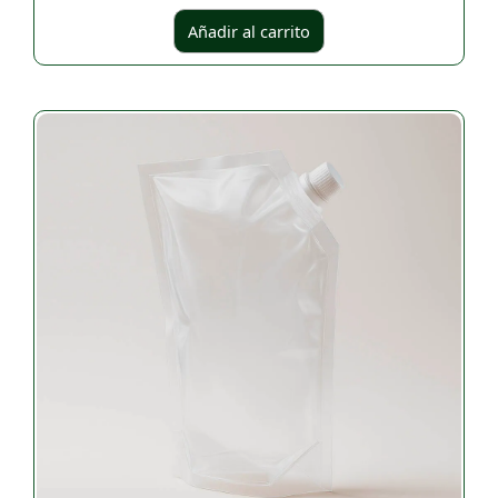
Añadir al carrito