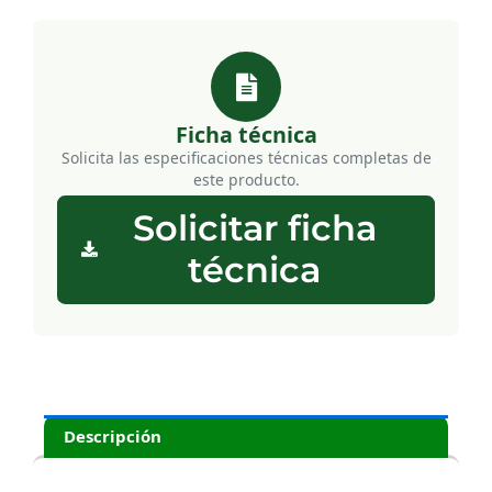
Ficha técnica
Solicita las especificaciones técnicas completas de
este producto.
Solicitar ficha
técnica
Descripción