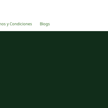
nos y Condiciones
Blogs