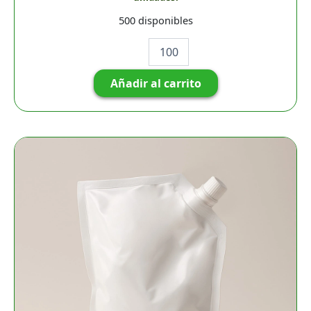
500 disponibles
Añadir al carrito