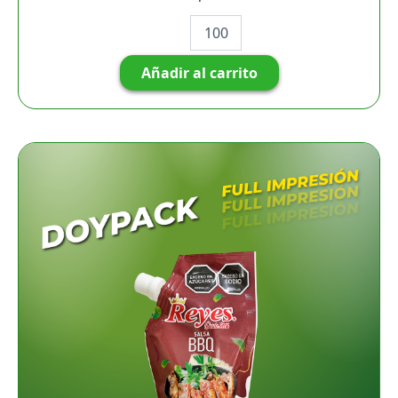
Añadir al carrito