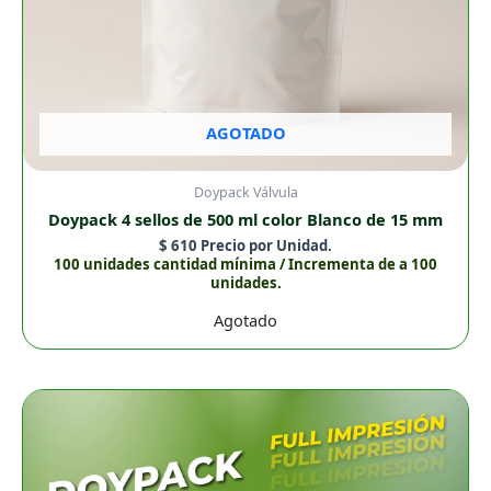
AGOTADO
Doypack Válvula
Doypack 4 sellos de 500 ml color Blanco de 15 mm
$
610
Precio por Unidad.
100 unidades cantidad mínima / Incrementa de a 100
unidades.
Agotado