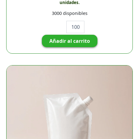
unidades.
3000 disponibles
Añadir al carrito