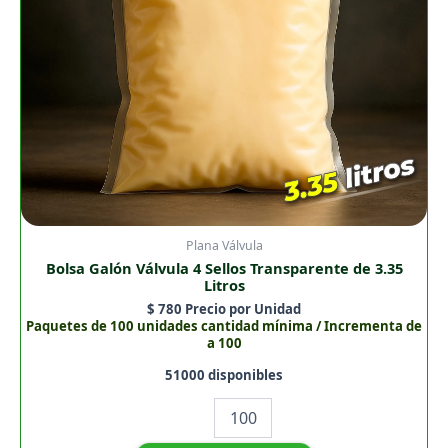
cantidad
Plana Válvula
Bolsa Galón Válvula 4 Sellos Transparente de 3.35
Litros
$
780
Precio por Unidad
Paquetes de 100 unidades cantidad mínima / Incrementa de
a 100
51000 disponibles