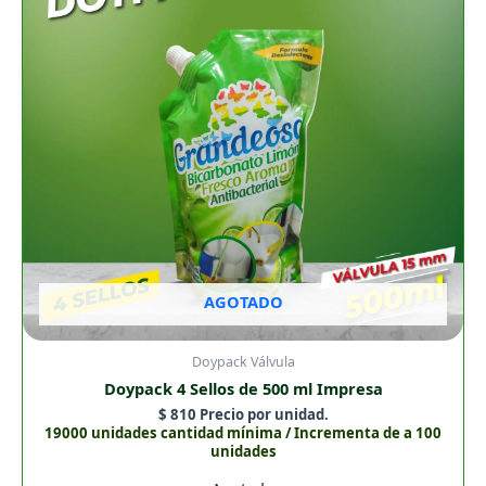
AGOTADO
Doypack Válvula
Doypack 4 Sellos de 500 ml Impresa
$
810
Precio por unidad.
19000 unidades cantidad mínima / Incrementa de a 100
unidades