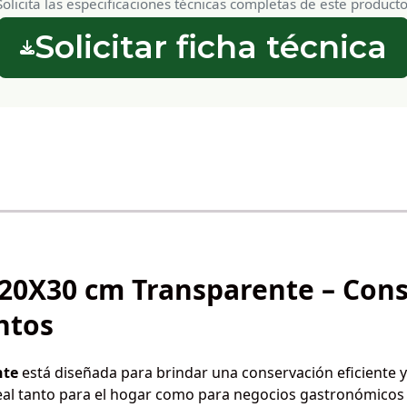
Solicita las especificaciones técnicas completas de este producto
Solicitar ficha técnica
 20X30 cm Transparente – Con
ntos
nte
está diseñada para brindar una conservación eficiente y
deal tanto para el hogar como para negocios gastronómicos