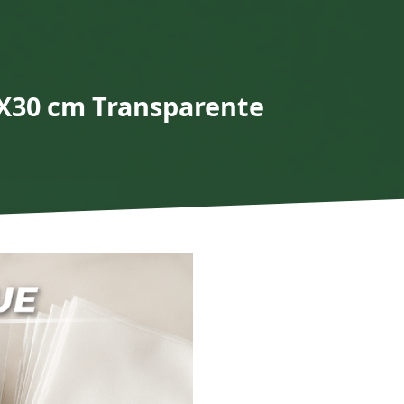
0X30 cm Transparente