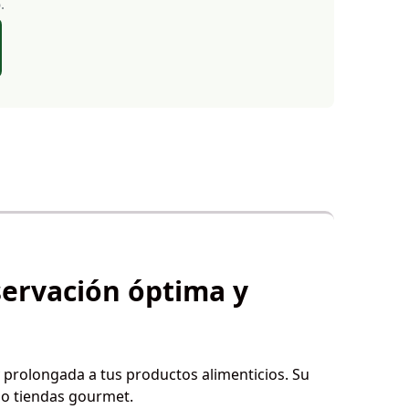
.
servación óptima y
 prolongada a tus productos alimenticios. Su
 o tiendas gourmet.