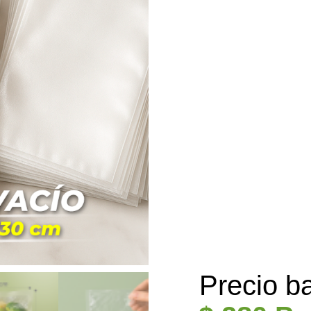
Precio b