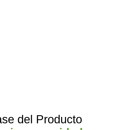
ase del Producto