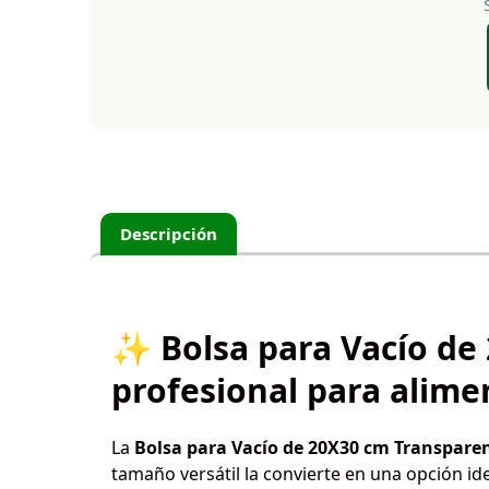
Descripción
✨ Bolsa para Vacío de
profesional para alime
La
Bolsa para Vacío de 20X30 cm Transpare
tamaño versátil la convierte en una opción i