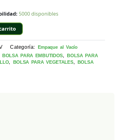
ilidad:
5000 disponibles
carrito
V
Categoría:
Empaque al Vacío
,
,
BOLSA PARA EMBUTIDOS
BOLSA PARA
,
,
LLO
BOLSA PARA VEGETALES
BOLSA