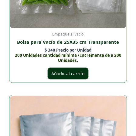
Empaque al Vacío
Bolsa para Vacío de 25X35 cm Transparente
$
340
Precio por Unidad
200 Unidades cantidad mínima / Incrementa de a 200
Unidades.
Añadir al carrito