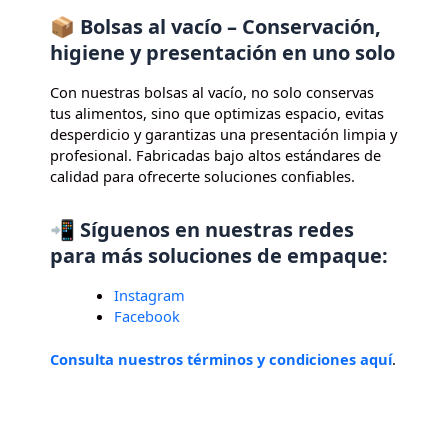
📦 Bolsas al vacío – Conservación,
higiene y presentación en uno solo
Con nuestras bolsas al vacío, no solo conservas
tus alimentos, sino que optimizas espacio, evitas
desperdicio y garantizas una presentación limpia y
profesional. Fabricadas bajo altos estándares de
calidad para ofrecerte soluciones confiables.
📲 Síguenos en nuestras redes
para más soluciones de empaque:
Instagram
Facebook
Consulta nuestros términos y condiciones aquí
.