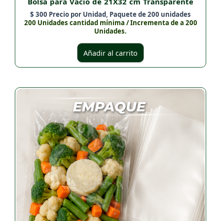
Bolsa para Vacío de 21X32 cm Transparente
$
300
Precio por Unidad, Paquete de 200 unidades
200 Unidades cantidad mínima / Incrementa de a 200
Unidades.
Añadir al carrito