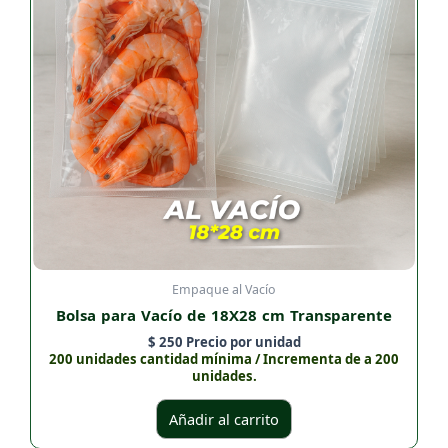
Empaque al Vacío
Bolsa para Vacío de 18X28 cm Transparente
$
250
Precio por unidad
200 unidades cantidad mínima / Incrementa de a 200
unidades.
Añadir al carrito