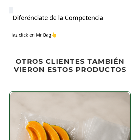
Diferénciate de la Competencia
Haz click en Mr Bag
👆
OTROS CLIENTES TAMBIÉN
VIERON ESTOS PRODUCTOS