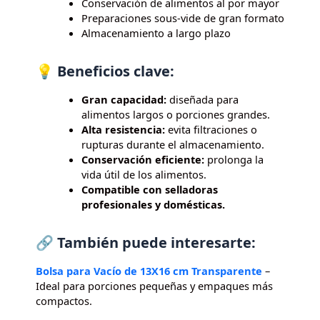
Conservación de alimentos al por mayor
Preparaciones sous-vide de gran formato
Almacenamiento a largo plazo
💡 Beneficios clave:
Gran capacidad:
diseñada para
alimentos largos o porciones grandes.
Alta resistencia:
evita filtraciones o
rupturas durante el almacenamiento.
Conservación eficiente:
prolonga la
vida útil de los alimentos.
Compatible con selladoras
profesionales y domésticas.
🔗 También puede interesarte:
Bolsa para Vacío de 13X16 cm Transparente
–
Ideal para porciones pequeñas y empaques más
compactos.