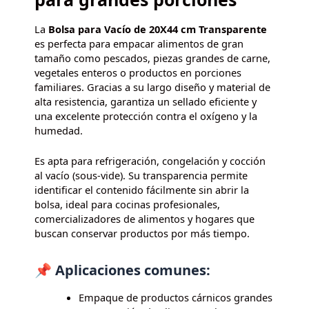
La
Bolsa para Vacío de 20X44 cm Transparente
es perfecta para empacar alimentos de gran
tamaño como pescados, piezas grandes de carne,
vegetales enteros o productos en porciones
familiares. Gracias a su largo diseño y material de
alta resistencia, garantiza un sellado eficiente y
una excelente protección contra el oxígeno y la
humedad.
Es apta para refrigeración, congelación y cocción
al vacío (sous-vide). Su transparencia permite
identificar el contenido fácilmente sin abrir la
bolsa, ideal para cocinas profesionales,
comercializadores de alimentos y hogares que
buscan conservar productos por más tiempo.
📌 Aplicaciones comunes:
Empaque de productos cárnicos grandes