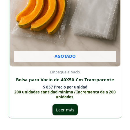
AGOTADO
Empaque al Vacío
Bolsa para Vacío de 40X50 Cm Transparente
$
857
Precio por unidad
200 unidades cantidad mínima / Incrementa de a 200
unidades.
Leer más