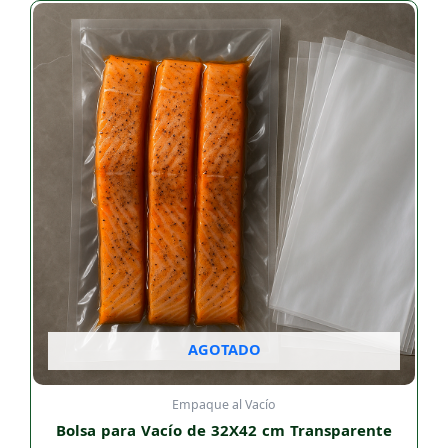
AGOTADO
Empaque al Vacío
Bolsa para Vacío de 32X42 cm Transparente