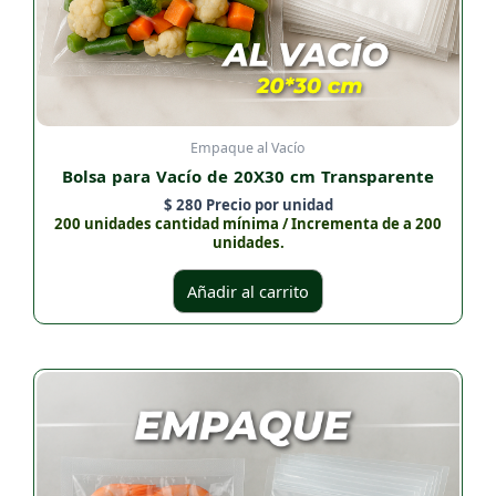
Empaque al Vacío
Bolsa para Vacío de 20X30 cm Transparente
$
280
Precio por unidad
200 unidades cantidad mínima / Incrementa de a 200
unidades.
Añadir al carrito