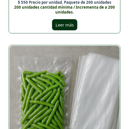
$
550
Precio por unidad, Paquete de 200 unidades
200 unidades cantidad mínima / Incrementa de a 200
unidades.
Leer más