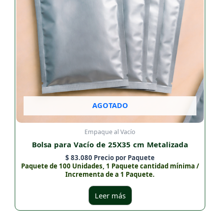
AGOTADO
Empaque al Vacío
Bolsa para Vacío de 25X35 cm Metalizada
$
83.080
Precio por Paquete
Paquete de 100 Unidades, 1 Paquete cantidad mínima /
Incrementa de a 1 Paquete.
Leer más