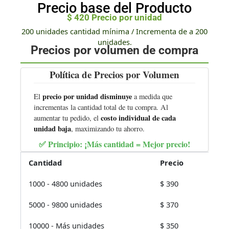
Precio base del Producto
$
420
Precio por unidad
200 unidades cantidad mínima / Incrementa de a 200
unidades.
Precios por volumen de compra
Política de Precios por Volumen
precio por unidad disminuye
El
a medida que
incrementas la cantidad total de tu compra. Al
costo individual de cada
aumentar tu pedido, el
unidad baja
, maximizando tu ahorro.
✅ Principio:
¡Más cantidad = Mejor precio!
Cantidad
Precio
1000 - 4800 unidades
$
390
5000 - 9800 unidades
$
370
10000 - Más unidades
$
350