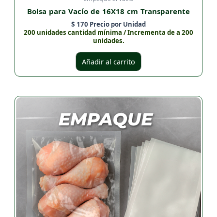
Bolsa para Vacío de 16X18 cm Transparente
$
170
Precio por Unidad
200 unidades cantidad mínima / Incrementa de a 200
unidades.
Añadir al carrito