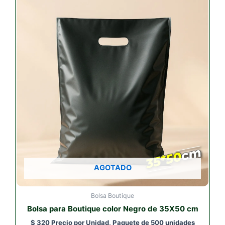
AGOTADO
Bolsa Boutique
Bolsa para Boutique color Negro de 35X50 cm
$
320
Precio por Unidad, Paquete de 500 unidades