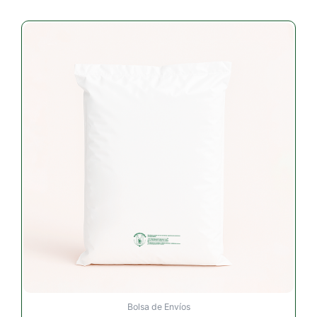
Bolsa de Envíos