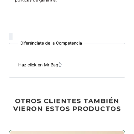
Diferénciate de la Competencia
Haz click en Mr Bag
👆
OTROS CLIENTES TAMBIÉN
VIERON ESTOS PRODUCTOS