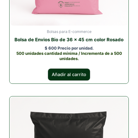
Bolsas para E-commerce
Bolsa de Envios Bio de 36 x 45 cm color Rosado
$
600
Precio por unidad.
500 unidades cantidad mínima / Incrementa de a 500
unidades.
Añadir al carrito