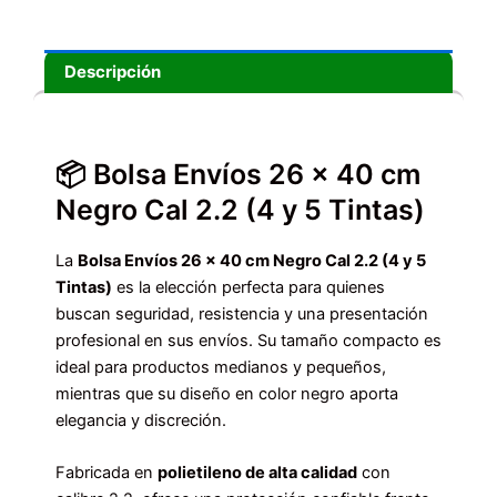
Descripción
📦 Bolsa Envíos 26 x 40 cm
Negro Cal 2.2 (4 y 5 Tintas)
La
Bolsa Envíos 26 x 40 cm Negro Cal 2.2 (4 y 5
Tintas)
es la elección perfecta para quienes
buscan seguridad, resistencia y una presentación
profesional en sus envíos. Su tamaño compacto es
ideal para productos medianos y pequeños,
mientras que su diseño en color negro aporta
elegancia y discreción.
Fabricada en
polietileno de alta calidad
con