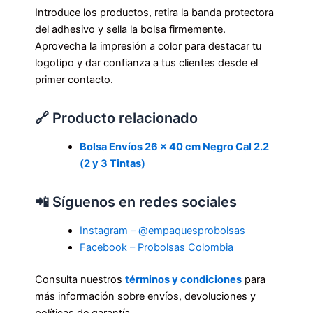
Introduce los productos, retira la banda protectora
del adhesivo y sella la bolsa firmemente.
Aprovecha la impresión a color para destacar tu
logotipo y dar confianza a tus clientes desde el
primer contacto.
🔗 Producto relacionado
Bolsa Envíos 26 x 40 cm Negro Cal 2.2
(2 y 3 Tintas)
📲 Síguenos en redes sociales
Instagram – @empaquesprobolsas
Facebook – Probolsas Colombia
Consulta nuestros
términos y condiciones
para
más información sobre envíos, devoluciones y
políticas de garantía.