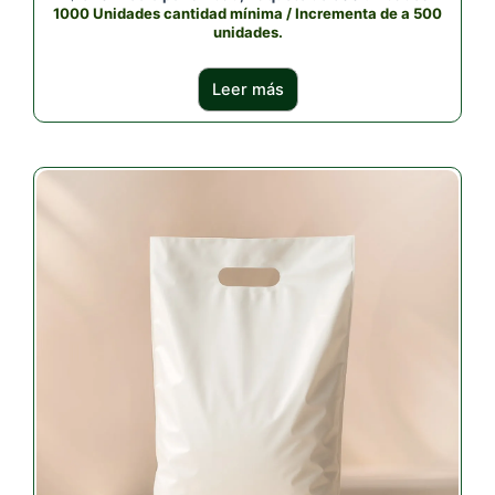
1000 Unidades cantidad mínima / Incrementa de a 500
unidades.
Leer más