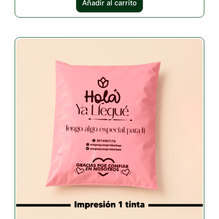
Añadir al carrito