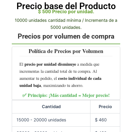
Precio base del Producto
$
500
Precio por unidad.
10000 unidades cantidad mínima / Incrementa de a
5000 unidades.
Precios por volumen de compra
Política de Precios por Volumen
precio por unidad disminuye
El
a medida que
incrementas la cantidad total de tu compra. Al
costo individual de cada
aumentar tu pedido, el
unidad baja
, maximizando tu ahorro.
✅ Principio:
¡Más cantidad = Mejor precio!
Cantidad
Precio
15000 - 20000 unidades
$
460