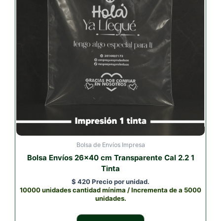
Bolsa de Envíos Impresa
Bolsa Envíos 26×40 cm Transparente Cal 2.2 1
Tinta
$
420
Precio por unidad.
10000 unidades cantidad mínima / Incrementa de a 5000
unidades.