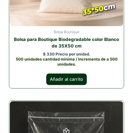
Bolsa Boutique
Bolsa para Boutique Biodegradable color Blanco
de 35X50 cm
$
330
Precio por unidad.
500 unidades cantidad mínima / Incrementa de a 500
unidades.
Añadir al carrito