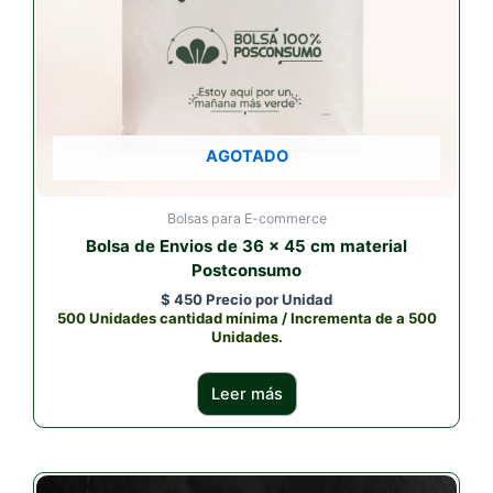
AGOTADO
Bolsas para E-commerce
Bolsa de Envios de 36 x 45 cm material
Postconsumo
$
450
Precio por Unidad
500 Unidades cantidad mínima / Incrementa de a 500
Unidades.
Leer más