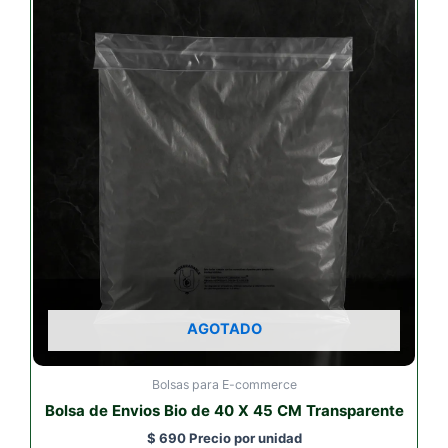
AGOTADO
Bolsas para E-commerce
Bolsa de Envios Bio de 40 X 45 CM Transparente
$
690
Precio por unidad