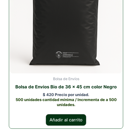
Bolsa de Envíos
Bolsa de Envios Bio de 36 x 45 cm color Negro
$
420
Precio por unidad.
500 unidades cantidad mínima / Incrementa de a 500
unidades.
Añadir al carrito