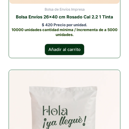
Bolsa de Envíos Impresa
Bolsa Envíos 26×40 cm Rosado Cal 2.2 1 Tinta
$
420
Precio por unidad.
10000 unidades cantidad mínima / Incrementa de a 5000
unidades.
Añadir al carrito