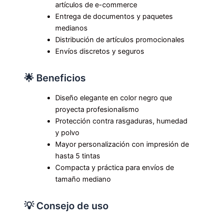
artículos de e-commerce
Entrega de documentos y paquetes
medianos
Distribución de artículos promocionales
Envíos discretos y seguros
🌟 Beneficios
Diseño elegante en color negro que
proyecta profesionalismo
Protección contra rasgaduras, humedad
y polvo
Mayor personalización con impresión de
hasta 5 tintas
Compacta y práctica para envíos de
tamaño mediano
💡 Consejo de uso