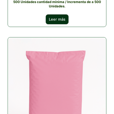
500 Unidades cantidad mínima / Incrementa de a 500
Unidades.
Leer más