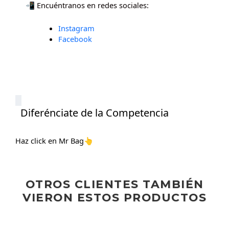
📲 Encuéntranos en redes sociales:
Instagram
Facebook
Diferénciate de la Competencia
Haz click en Mr Bag
👆
OTROS CLIENTES TAMBIÉN
VIERON ESTOS PRODUCTOS