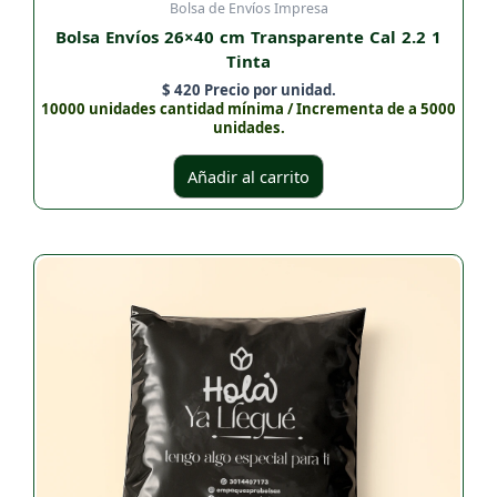
Bolsa de Envíos Impresa
Bolsa Envíos 26×40 cm Transparente Cal 2.2 1
Tinta
$
420
Precio por unidad.
10000 unidades cantidad mínima / Incrementa de a 5000
unidades.
Añadir al carrito