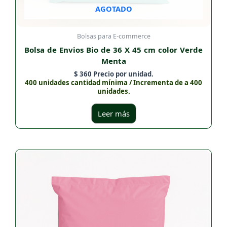
AGOTADO
Bolsas para E-commerce
Bolsa de Envios Bio de 36 X 45 cm color Verde
Menta
$
360
Precio por unidad.
400 unidades cantidad mínima / Incrementa de a 400
unidades.
Leer más