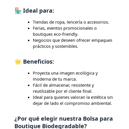
🏪 Ideal para:
Tiendas de ropa, lencería o accesorios.
Ferias, eventos promocionales o
boutiques eco-friendly.
Negocios que deseen ofrecer empaques
prácticos y sostenibles.
🌟 Beneficios:
Proyecta una imagen ecológica y
moderna de tu marca.
Fácil de almacenar, resistente y
reutilizable por el cliente final.
Ideal para quienes valoran la estética sin
dejar de lado el compromiso ambiental.
¿Por qué elegir nuestra Bolsa para
Boutique Biodegradable?