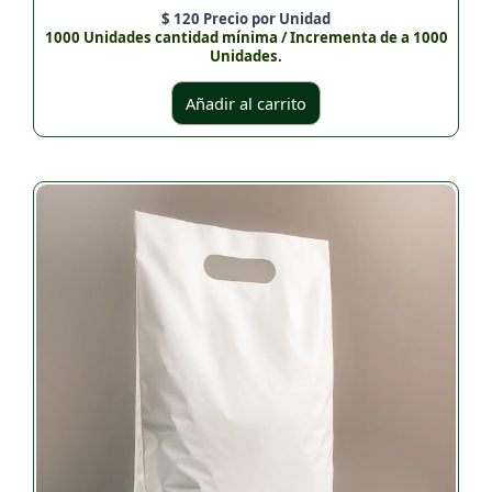
$
120
Precio por Unidad
1000 Unidades cantidad mínima / Incrementa de a 1000
Unidades.
Añadir al carrito