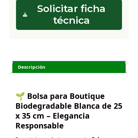
Solicitar ficha
técnica
Descripción
🌱 Bolsa para Boutique
Biodegradable Blanca de 25
x 35 cm – Elegancia
Responsable