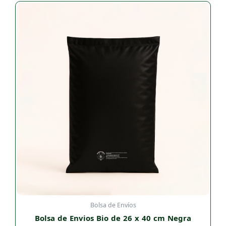
Bolsa de Envíos
Bolsa de Envios Bio de 26 x 40 cm Negra