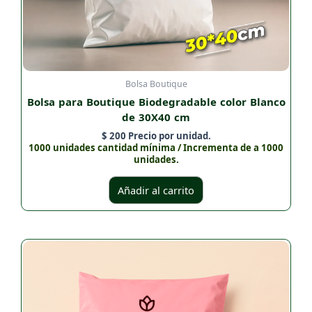
Bolsa Boutique
Bolsa para Boutique Biodegradable color Blanco
de 30X40 cm
$
200
Precio por unidad.
1000 unidades cantidad mínima / Incrementa de a 1000
unidades.
Añadir al carrito