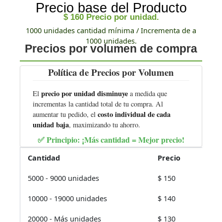
Precio base del Producto
$
160
Precio por unidad.
1000 unidades cantidad mínima / Incrementa de a
1000 unidades.
Precios por volumen de compra
Política de Precios por Volumen
precio por unidad disminuye
El
a medida que
incrementas la cantidad total de tu compra. Al
costo individual de cada
aumentar tu pedido, el
unidad baja
, maximizando tu ahorro.
✅ Principio:
¡Más cantidad = Mejor precio!
Cantidad
Precio
5000 - 9000 unidades
$
150
10000 - 19000 unidades
$
140
20000 - Más unidades
$
130