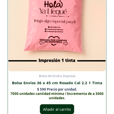
Bolsa de Envíos Impresa
Bolsa Envíos 36 x 45 cm Rosado Cal 2.2 1 Tinta
$
590
Precio por unidad.
7000 unidades cantidad mínima / Incrementa de a 3000
unidades.
Añadir al carrito