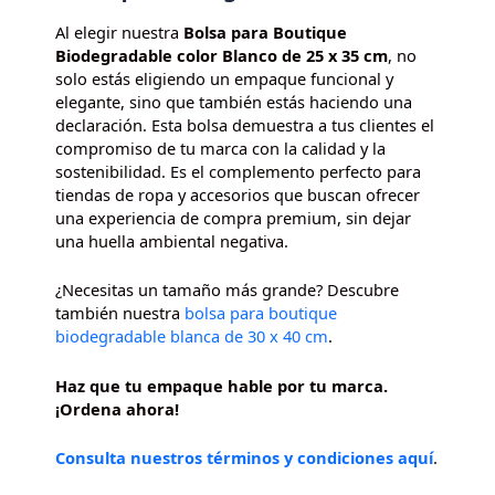
Al elegir nuestra
Bolsa para Boutique
Biodegradable color Blanco de 25 x 35 cm
, no
solo estás eligiendo un empaque funcional y
elegante, sino que también estás haciendo una
declaración. Esta bolsa demuestra a tus clientes el
compromiso de tu marca con la calidad y la
sostenibilidad. Es el complemento perfecto para
tiendas de ropa y accesorios que buscan ofrecer
una experiencia de compra premium, sin dejar
una huella ambiental negativa.
¿Necesitas un tamaño más grande? Descubre
también nuestra
bolsa para boutique
biodegradable blanca de 30 x 40 cm
.
Haz que tu empaque hable por tu marca.
¡Ordena ahora!
Consulta nuestros términos y condiciones aquí
.