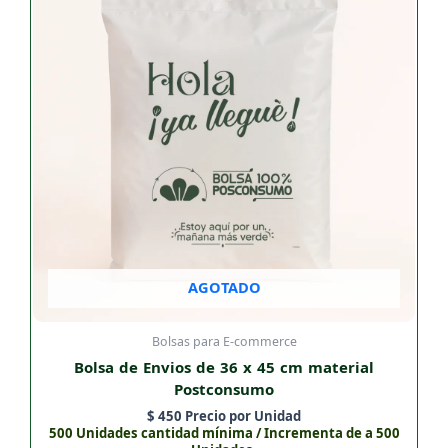
AGOTADO
Bolsas para E-commerce
Bolsa de Envios de 36 x 45 cm material
Postconsumo
$
450
Precio por Unidad
500 Unidades cantidad mínima / Incrementa de a 500