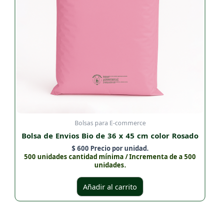
Bolsas para E-commerce
Bolsa de Envios Bio de 36 x 45 cm color Rosado
$
600
Precio por unidad.
500 unidades cantidad mínima / Incrementa de a 500
unidades.
Añadir al carrito