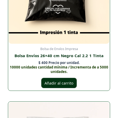
Bolsa de Envíos Impresa
Bolsa Envíos 26×40 cm Negro Cal 2.2 1 Tinta
$
400
Precio por unidad.
10000 unidades cantidad mínima / Incrementa de a 5000
unidades.
Añadir al carrito