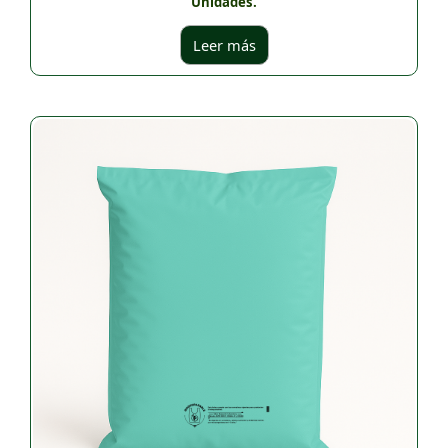
Unidades.
Leer más