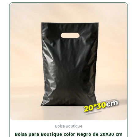
Bolsa Boutique
Bolsa para Boutique color Negro de 20X30 cm