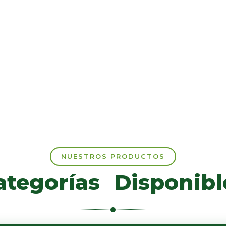
NUESTROS PRODUCTOS
ategorías
Disponibl