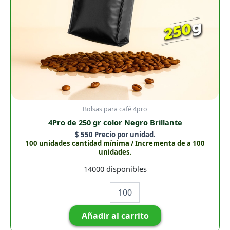
Bolsas para café 4pro
4Pro de 250 gr color Negro Brillante
$
550
Precio por unidad.
100 unidades cantidad mínima / Incrementa de a 100
unidades.
14000 disponibles
Añadir al carrito