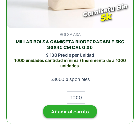
BOLSA ASA
MILLAR BOLSA CAMISETA BIODEGRADABLE 5KG
36X45 CM CAL 0.60
$
130
Precio por Unidad
1000 unidades cantidad mínima / Incrementa de a 1000
unidades.
53000 disponibles
Añadir al carrito