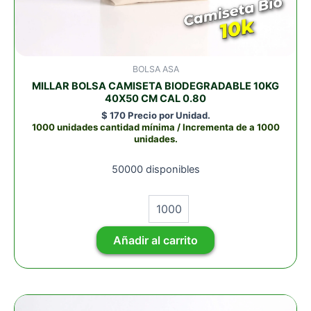
BOLSA ASA
MILLAR BOLSA CAMISETA BIODEGRADABLE 10KG
40X50 CM CAL 0.80
$
170
Precio por Unidad.
1000 unidades cantidad mínima / Incrementa de a 1000
unidades.
50000 disponibles
Añadir al carrito
MILLAR