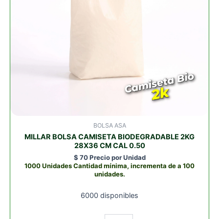
cantidad
BOLSA ASA
MILLAR BOLSA CAMISETA BIODEGRADABLE 2KG
28X36 CM CAL 0.50
$
70
Precio por Unidad
1000 Unidades Cantidad mínima, incrementa de a 100
unidades.
6000 disponibles