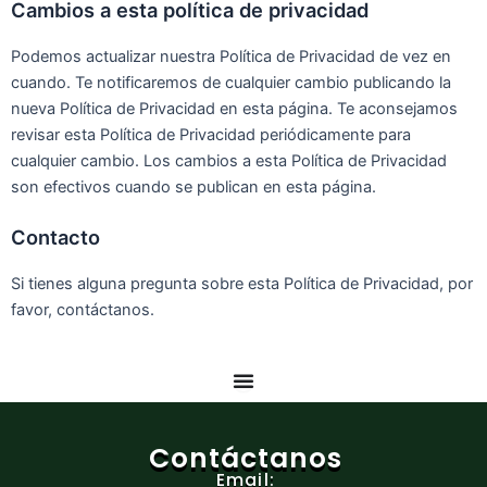
Cambios a esta política de privacidad
Podemos actualizar nuestra Política de Privacidad de vez en
cuando. Te notificaremos de cualquier cambio publicando la
nueva Política de Privacidad en esta página. Te aconsejamos
revisar esta Política de Privacidad periódicamente para
cualquier cambio. Los cambios a esta Política de Privacidad
son efectivos cuando se publican en esta página.
Contacto
Si tienes alguna pregunta sobre esta Política de Privacidad, por
favor, contáctanos.
Contáctanos
Email: