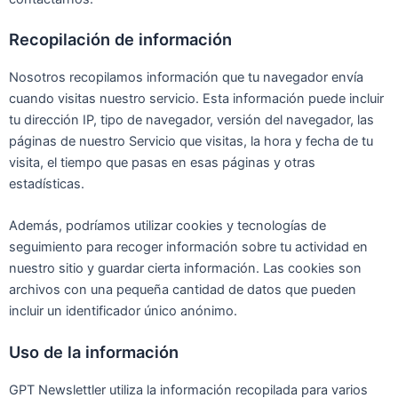
Recopilación de información
Nosotros recopilamos información que tu navegador envía
cuando visitas nuestro servicio. Esta información puede incluir
tu dirección IP, tipo de navegador, versión del navegador, las
páginas de nuestro Servicio que visitas, la hora y fecha de tu
visita, el tiempo que pasas en esas páginas y otras
estadísticas.
Además, podríamos utilizar cookies y tecnologías de
seguimiento para recoger información sobre tu actividad en
nuestro sitio y guardar cierta información. Las cookies son
archivos con una pequeña cantidad de datos que pueden
incluir un identificador único anónimo.
Uso de la información
GPT Newslettler utiliza la información recopilada para varios