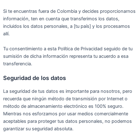
Si te encuentras fuera de Colombia y decides proporcionarnos
información, ten en cuenta que transferimos los datos,
incluidos los datos personales, a [tu país] y los procesamos
allí.
Tu consentimiento a esta Política de Privacidad seguido de tu
sumisión de dicha información representa tu acuerdo a esa
transferencia.
Seguridad de los datos
La seguridad de tus datos es importante para nosotros, pero
recuerda que ningún método de transmisión por Internet o
método de almacenamiento electrónico es 100% seguro.
Mientras nos esforzamos por usar medios comercialmente
aceptables para proteger tus datos personales, no podemos
garantizar su seguridad absoluta.