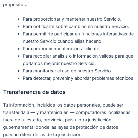
propósitos:
Para proporcionar y mantener nuestro Servicio.
Para notificarte sobre cambios en nuestro Servicio.
Para permitirte participar en funciones interactivas de
nuestro Servicio cuando elijas hacerlo.
Para proporcionar atención al cliente.
Para recopilar análisis o información valiosa para que
podamos mejorar nuestro Servicio.
Para monitorear el uso de nuestro Servicio.
Para detectar, prevenir y abordar problemas técnicos.
Transferencia de datos
Tu información, incluidos los datos personales, puede ser
transferida a — y mantenida en — computadoras localizadas
fuera de tu estado, provincia, país u otra jurisdicción
gubernamental donde las leyes de protección de datos
puedan diferir de las de tu jurisdicción.