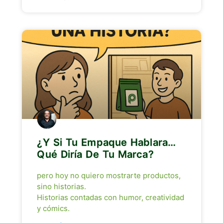
¿Y Si Tu Empaque Hablara…
Qué Diría De Tu Marca?
pero hoy no quiero mostrarte productos,
sino historias.
Historias contadas con humor, creatividad
y cómics.