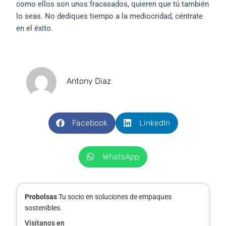
como ellos son unos fracasados, quieren que tú también
lo seas. No dediques tiempo a la mediocridad, céntrate
en el éxito.
Antony Diaz
Facebook
LinkedIn
WhatsApp
Probolsas
Tu socio en soluciones de empaques
sostenibles.
Visítanos en