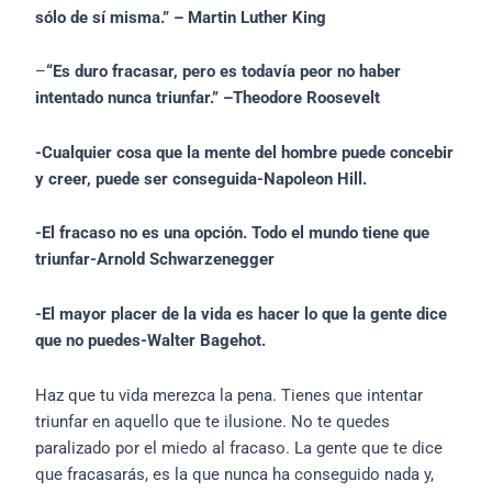
sólo de sí misma.” – Martin Luther King
–
“Es duro fracasar, pero es todavía peor no haber
intentado nunca triunfar.” –Theodore Roosevelt
-Cualquier cosa que la mente del hombre puede concebir
y creer, puede ser conseguida-Napoleon Hill.
-El fracaso no es una opción. Todo el mundo tiene que
triunfar-Arnold Schwarzenegger
-El mayor placer de la vida es hacer lo que la gente dice
que no puedes-Walter Bagehot.
Haz que tu vida merezca la pena. Tienes que intentar
triunfar en aquello que te ilusione. No te quedes
paralizado por el miedo al fracaso. La gente que te dice
que fracasarás, es la que nunca ha conseguido nada y,