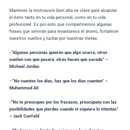
Mantener la motivación bien alta es clave para alcanzar
el éxito tanto en tu vida personal, como en tu vida
profesional. Es por esto que compartiremos algunas
frases que servirán para levantarnos el ánimo, fortalecer
nuestros sueños y luchar por nuestras metas.
-“Algunas personas quieren que algo ocurra, otras
sueñan con que pasará, otras hacen que suceda” –
Michael Jordan
–
“No cuentes los días, haz que los días cuenten” –
Muhammad Ali
-“No te preocupes por los fracasos, preocúpate con las
posibilidades que pierdes cuando ni siquiera lo intentas”
– Jack Can
fi
eld