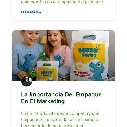
este sentido es el empaque del producto.
LEER MÁS »
La Importancia Del Empaque
En El Marketing
En un mundo altamente competitivo, el
empaque ha pasado de ser una simple
herramienta de conservación a