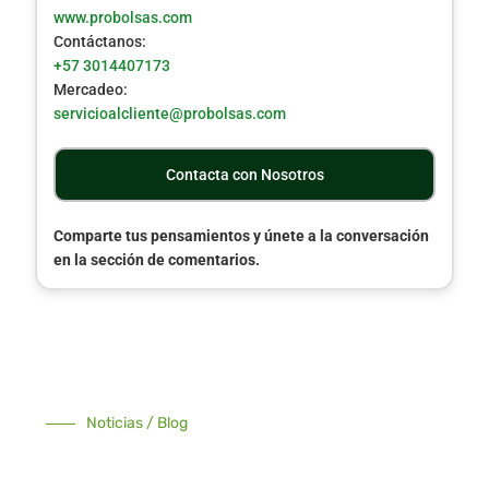
www.probolsas.com
Contáctanos:
+57 3014407173
Mercadeo:
servicioalcliente@probolsas.com
Contacta con Nosotros
Comparte tus pensamientos y únete a la conversación
en la sección de comentarios.
Noticias / Blog