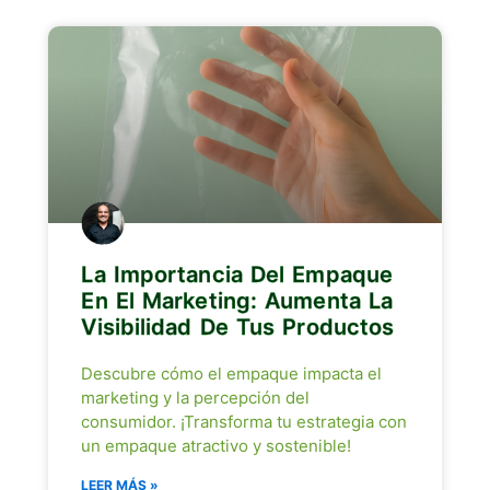
La Importancia Del Empaque
En El Marketing: Aumenta La
Visibilidad De Tus Productos
Descubre cómo el empaque impacta el
marketing y la percepción del
consumidor. ¡Transforma tu estrategia con
un empaque atractivo y sostenible!
LEER MÁS »