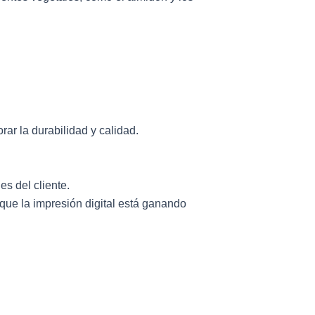
rar la durabilidad y calidad.
es del cliente.
nque la impresión digital está ganando