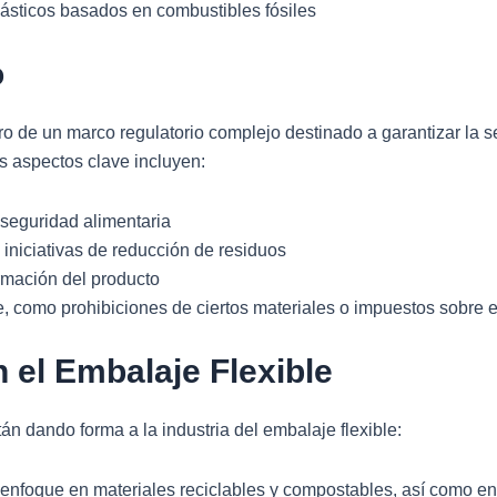
plásticos basados en combustibles fósiles
o
tro de un marco regulatorio complejo destinado a garantizar la s
s aspectos clave incluyen:
seguridad alimentaria
iniciativas de reducción de residuos
rmación del producto
e, como prohibiciones de ciertos materiales o impuestos sobre 
 el Embalaje Flexible
tán dando forma a la industria del embalaje flexible:
 enfoque en materiales reciclables y compostables, así como 