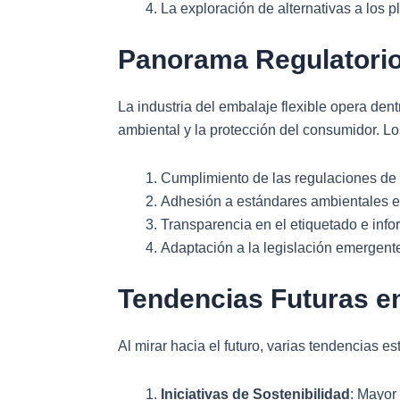
La exploración de alternativas a los 
Panorama Regulatori
La industria del embalaje flexible opera den
ambiental y la protección del consumidor. Lo
Cumplimiento de las regulaciones de 
Adhesión a estándares ambientales e 
Transparencia en el etiquetado e info
Adaptación a la legislación emergent
Tendencias Futuras en
Al mirar hacia el futuro, varias tendencias es
Iniciativas de Sostenibilidad
: Mayor