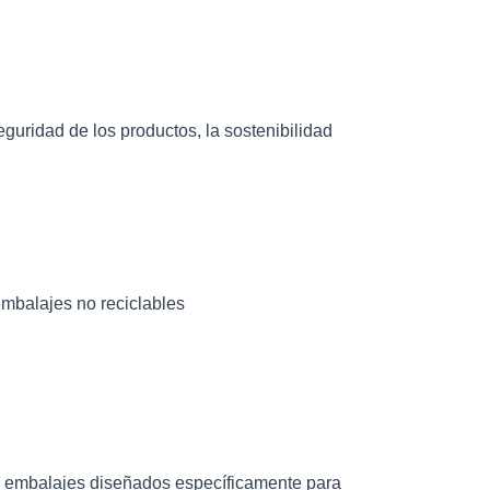
eguridad de los productos, la sostenibilidad
embalajes no reciclables
en embalajes diseñados específicamente para