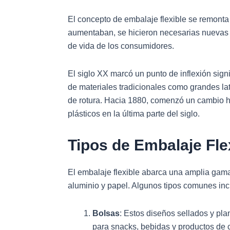
El concepto de embalaje flexible se remonta 
aumentaban, se hicieron necesarias nuevas s
de vida de los consumidores.
El siglo XX marcó un punto de inflexión signi
de materiales tradicionales como grandes lat
de rotura. Hacia 1880, comenzó un cambio 
plásticos en la última parte del siglo.
Tipos de Embalaje Fle
El embalaje flexible abarca una amplia gama
aluminio y papel. Algunos tipos comunes inc
Bolsas
: Estos diseños sellados y pla
para snacks, bebidas y productos de 